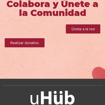
Colabora y Únete a
la Comunidad
Únete a la red
Realizar donativo