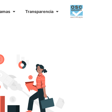
ramas
Transparencia