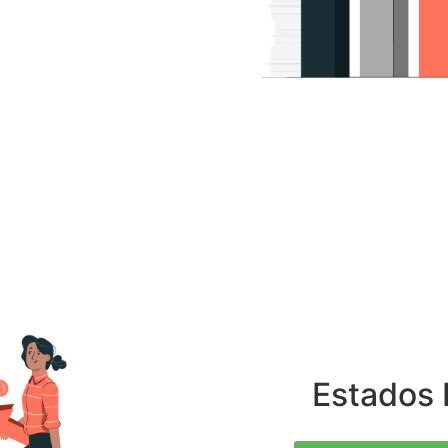
Estados 