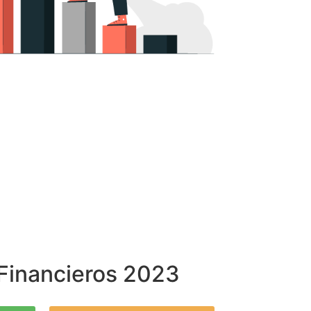
Financieros 2023