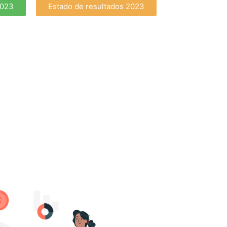
2023
Estado de resultados 2023