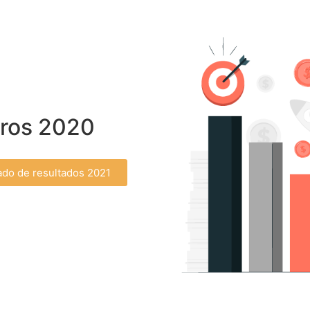
eros 2020
ado de resultados 2021