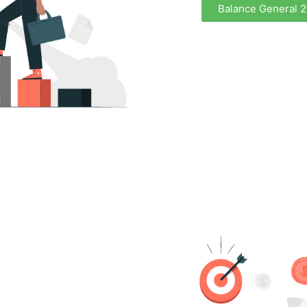
Balance General 