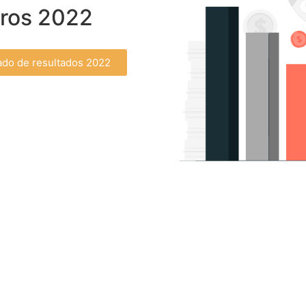
eros 2022
ado de resultados 2022