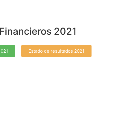
Financieros 2021
2021
Estado de resultados 2021