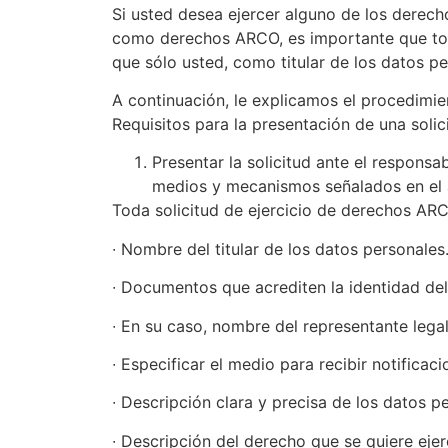
Si usted desea ejercer alguno de los derech
como derechos ARCO, es importante que tome
que sólo usted, como titular de los datos pe
A continuación, le explicamos el procedimie
Requisitos para la presentación de una soli
Presentar la solicitud ante el respon
medios y mecanismos señalados en el a
Toda solicitud de ejercicio de derechos AR
∙ Nombre del titular de los datos personales
∙ Documentos que acrediten la identidad del 
∙ En su caso, nombre del representante lega
∙ Especificar el medio para recibir notificaci
∙ Descripción clara y precisa de los datos p
∙ Descripción del derecho que se quiere ejerce