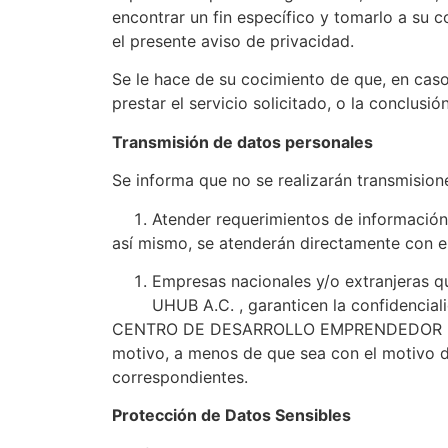
encontrar un fin específico y tomarlo a su 
el presente aviso de privacidad.
Se le hace de su cocimiento de que, en cas
prestar el servicio solicitado, o la con
Transmisión de datos personales
Se informa que no se realizarán transmision
Atender requerimientos de informació
así mismo, se atenderán directamente con el
Empresas nacionales y/o extranjeras 
UHUB A.C. , garanticen la confidencial
CENTRO DE DESARROLLO EMPRENDEDOR 
motivo, a menos de que sea con el motivo de
correspondientes.
Protección de Datos Sensibles