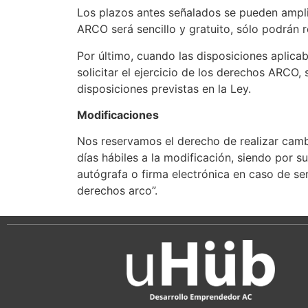
Los plazos antes señalados se pueden ampliar
ARCO será sencillo y gratuito, sólo podrán 
Por último, cuando las disposiciones aplic
solicitar el ejercicio de los derechos ARCO,
disposiciones previstas en la Ley.
Modificaciones
Nos reservamos el derecho de realizar cambi
días hábiles a la modificación, siendo por s
autógrafa o firma electrónica en caso de se
derechos arco”.