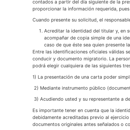
contados a partir del día siguiente de la pre
proporcionar la información requerida, pues
Cuando presente su solicitud, el responsab
Acreditar la identidad del titular y, en
acompañar de copia simple de una ident
caso de que éste sea quien presente la
Entre las identificaciones oficiales válidas s
conducir y documento migratorio. La persona
podrá elegir cualquiera de las siguientes tr
1) La presentación de una carta poder simple
2) Mediante instrumento público (documento
3) Acudiendo usted y su representante a de
Es importante tener en cuenta que la identid
debidamente acreditadas previo al ejercicio
documentos originales antes señalados o co