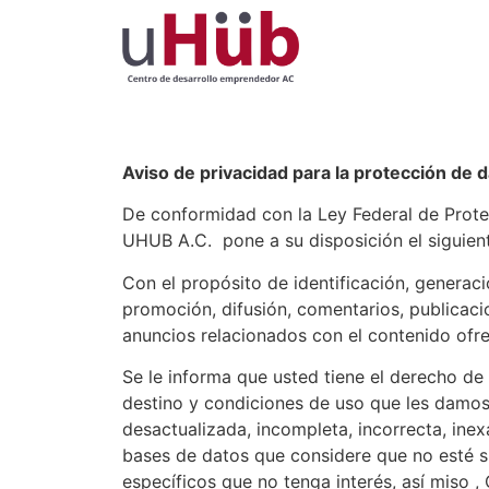
Aviso de privacidad para la protección de 
De conformidad con la Ley Federal de Pr
UHUB A.C. pone a su disposición el siguie
Con el propósito de identificación, generaci
promoción, difusión, comentarios, publicacion
anuncios relacionados con el contenido ofre
Se le informa que usted tiene el derecho de
destino y condiciones de uso que les damos 
desactualizada, incompleta, incorrecta, inex
bases de datos que considere que no esté s
específicos que no tenga interés, así m