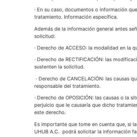
∙ En su caso, documentos o información que f
tratamiento. Información específica.
Además de la información general antes seña
solicitud:
∙ Derecho de ACCESO: la modalidad en la qu
∙ Derecho de RECTIFICACIÓN: las modificaci
sustenten la solicitud.
∙ Derecho de CANCELACIÓN: las causas que m
responsable del tratamiento.
∙ Derecho de OPOSICIÓN: las causas o la situ
perjuicio que le causaría que dicho tratamie
este derecho.
Es importante que tome en cuenta que, si
UHUB A.C. podrá solicitar la información f